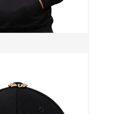
CCESSOIRES