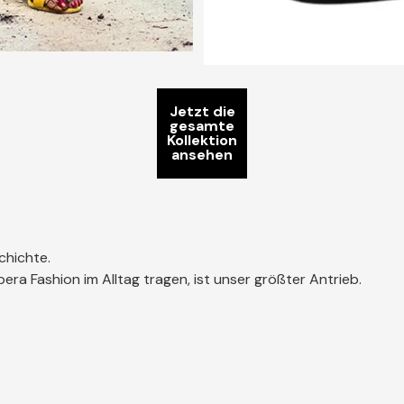
Jetzt die
gesamte
Kollektion
ansehen
chichte.
ra Fashion im Alltag tragen, ist unser größter Antrieb.