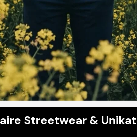
aire Streetwear & Unika