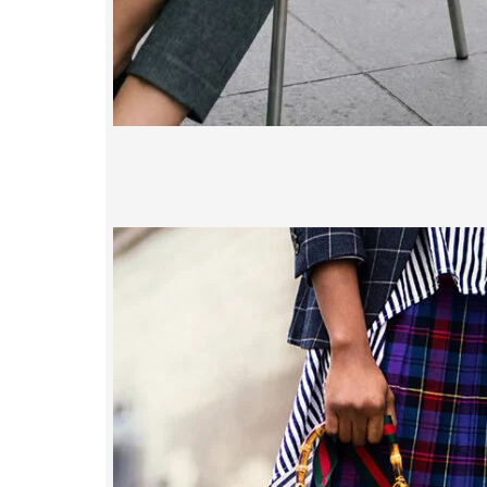
HANDTASCH