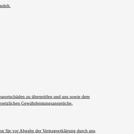
ndelt.
ansportschäden zu überprüfen und uns sowie dem
esetzlichen Gewährleistungsansprüche.
nn Sie vor Abgabe der Vertragserklärung durch uns