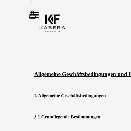
Direkt zum Seiteninhalt
Menü überspringen
Allgemeine Geschäftsbedingungen und
I. Allgemeine Geschäftsbedingungen
§ 1 Grundlegende Bestimmungen