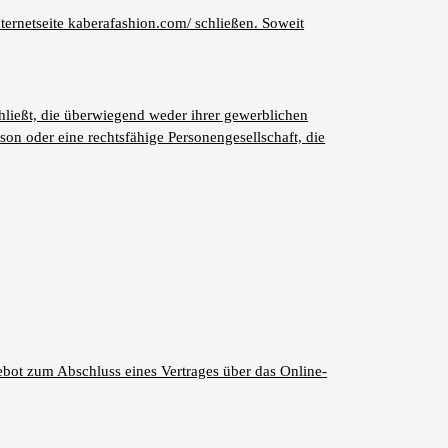
nternetseite kaberafashion.com/ schließen. Soweit
hließt, die überwiegend weder ihrer gewerblichen
son oder eine rechtsfähige Personengesellschaft, die
gebot zum Abschluss eines Vertrages über das Online-